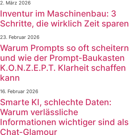
2. März 2026
Inventur im Maschinenbau: 3
Schritte, die wirklich Zeit sparen
23. Februar 2026
Warum Prompts so oft scheitern
und wie der Prompt-Baukasten
K.O.N.Z.E.P.T. Klarheit schaffen
kann
16. Februar 2026
Smarte KI, schlechte Daten:
Warum verlässliche
Informationen wichtiger sind als
Chat-Glamour