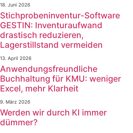
18. Juni 2026
Stichprobeninventur-Software
GESTIN: Inventuraufwand
drastisch reduzieren,
Lagerstillstand vermeiden
13. April 2026
Anwendungsfreundliche
Buchhaltung für KMU: weniger
Excel, mehr Klarheit
9. März 2026
Werden wir durch KI immer
dümmer?