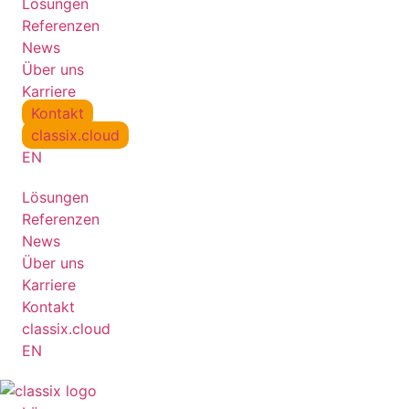
Lösungen
Referenzen
News
Über uns
Karriere
Kontakt
classix.cloud
EN
Lösungen
Referenzen
News
Über uns
Karriere
Kontakt
classix.cloud
EN