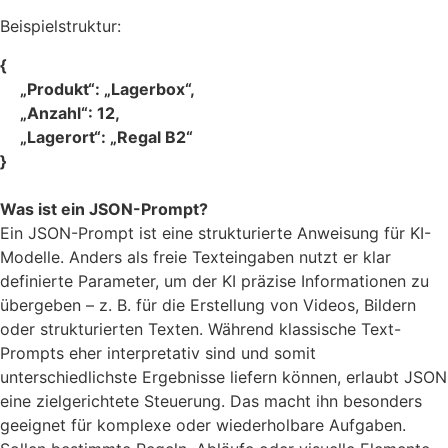
Beispielstruktur:
{
„Produkt“: „Lagerbox“,
„Anzahl“: 12,
„Lagerort“: „Regal B2“
}
Was ist ein JSON-Prompt?
Ein JSON-Prompt ist eine strukturierte Anweisung für KI-
Modelle. Anders als freie Texteingaben nutzt er klar
definierte Parameter, um der KI präzise Informationen zu
übergeben – z. B. für die Erstellung von Videos, Bildern
oder strukturierten Texten. Während klassische Text-
Prompts eher interpretativ sind und somit
unterschiedlichste Ergebnisse liefern können, erlaubt JSON
eine zielgerichtete Steuerung. Das macht ihn besonders
geeignet für komplexe oder wiederholbare Aufgaben.