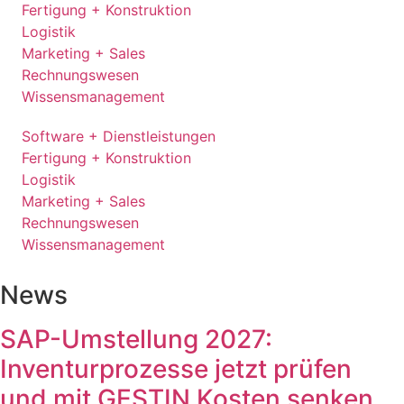
Fertigung + Konstruktion​
Logistik​
Marketing + Sales​
Rechnungswesen
Wissensmanagement​
Software + Dienstleistungen​
Fertigung + Konstruktion​
Logistik​
Marketing + Sales​
Rechnungswesen
Wissensmanagement​
News
SAP-Umstellung 2027:
Inventurprozesse jetzt prüfen
und mit GESTIN Kosten senken