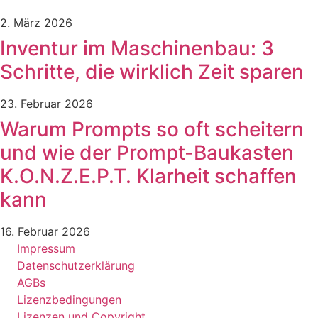
2. März 2026
Inventur im Maschinenbau: 3
Schritte, die wirklich Zeit sparen
23. Februar 2026
Warum Prompts so oft scheitern
und wie der Prompt-Baukasten
K.O.N.Z.E.P.T. Klarheit schaffen
kann
16. Februar 2026
Impressum
Datenschutzerklärung
AGBs
Lizenzbedingungen
Lizenzen und Copyright