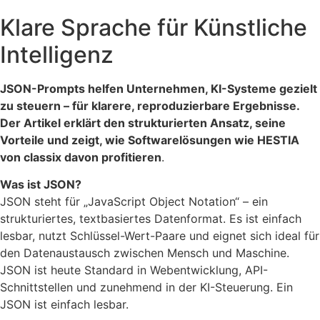
Klare Sprache für Künstliche
Intelligenz
JSON-Prompts helfen Unternehmen, KI-Systeme gezielt
zu steuern – für klarere, reproduzierbare Ergebnisse.
Der Artikel erklärt den strukturierten Ansatz, seine
Vorteile und zeigt, wie Softwarelösungen wie HESTIA
von classix davon profitieren
.
Was ist JSON?
JSON steht für „JavaScript Object Notation“ – ein
strukturiertes, textbasiertes Datenformat. Es ist einfach
lesbar, nutzt Schlüssel-Wert-Paare und eignet sich ideal für
den Datenaustausch zwischen Mensch und Maschine.
JSON ist heute Standard in Webentwicklung, API-
Schnittstellen und zunehmend in der KI-Steuerung. Ein
JSON ist einfach lesbar.