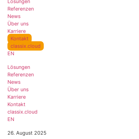
Lösungen
Referenzen
News
Über uns
Karriere
Kontakt
classix.cloud
EN
Lösungen
Referenzen
News
Über uns
Karriere
Kontakt
classix.cloud
EN
26. August 2025