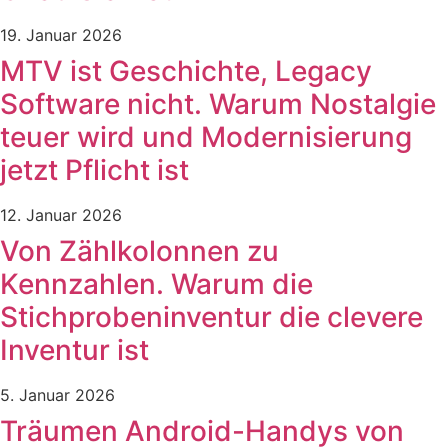
19. Januar 2026
MTV ist Geschichte, Legacy
Software nicht. Warum Nostalgie
teuer wird und Modernisierung
jetzt Pflicht ist
12. Januar 2026
Von Zählkolonnen zu
Kennzahlen. Warum die
Stichprobeninventur die clevere
Inventur ist
5. Januar 2026
Träumen Android-Handys von