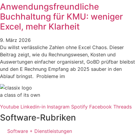
Anwendungsfreundliche
Buchhaltung für KMU: weniger
Excel, mehr Klarheit
9. März 2026
Du willst verlässliche Zahlen ohne Excel Chaos. Dieser
Beitrag zeigt, wie du Rechnungswesen, Kosten und
Auswertungen einfacher organisierst, GoBD prüfbar bleibst
und den E Rechnung Empfang ab 2025 sauber in den
Ablauf bringst. Probleme im
a class of its own
Youtube
Linkedin-in
Instagram
Spotify
Facebook
Threads
Software-Rubriken
Software + Dienstleistungen​