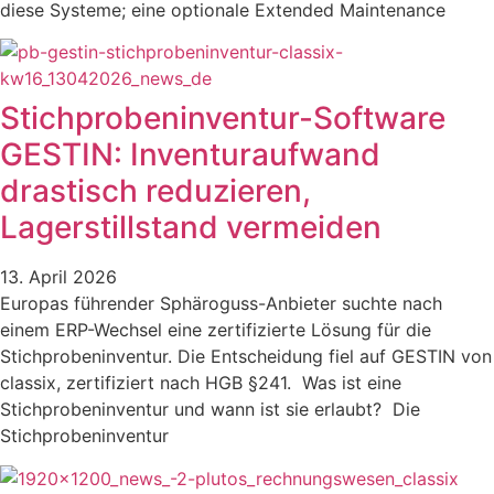
diese Systeme; eine optionale Extended Maintenance
Stichprobeninventur-Software
GESTIN: Inventuraufwand
drastisch reduzieren,
Lagerstillstand vermeiden
13. April 2026
Europas führender Sphäroguss-Anbieter suchte nach
einem ERP-Wechsel eine zertifizierte Lösung für die
Stichprobeninventur. Die Entscheidung fiel auf GESTIN von
classix, zertifiziert nach HGB §241. Was ist eine
Stichprobeninventur und wann ist sie erlaubt? Die
Stichprobeninventur