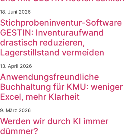
18. Juni 2026
Stichprobeninventur-Software
GESTIN: Inventuraufwand
drastisch reduzieren,
Lagerstillstand vermeiden
13. April 2026
Anwendungsfreundliche
Buchhaltung für KMU: weniger
Excel, mehr Klarheit
9. März 2026
Werden wir durch KI immer
dümmer?