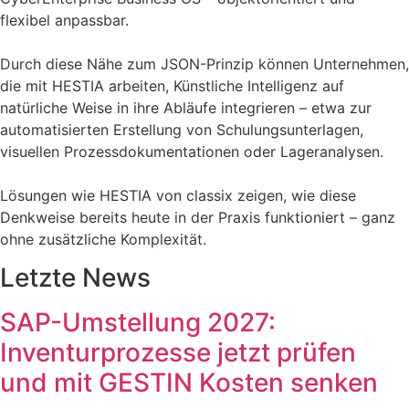
flexibel anpassbar.
Durch diese Nähe zum JSON-Prinzip können Unternehmen,
die mit HESTIA arbeiten, Künstliche Intelligenz auf
natürliche Weise in ihre Abläufe integrieren – etwa zur
automatisierten Erstellung von Schulungsunterlagen,
visuellen Prozessdokumentationen oder Lageranalysen.
Lösungen wie HESTIA von classix zeigen, wie diese
Denkweise bereits heute in der Praxis funktioniert – ganz
ohne zusätzliche Komplexität.
Letzte News
SAP-Umstellung 2027:
Inventurprozesse jetzt prüfen
und mit GESTIN Kosten senken