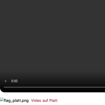
Video auf Platt