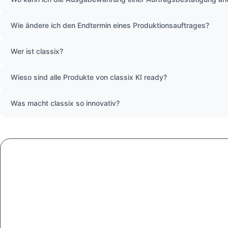
Wie ändere ich den Endtermin eines Produktionsauftrages?
Wer ist classix?
Wieso sind alle Produkte von classix KI ready?
Was macht classix so innovativ?