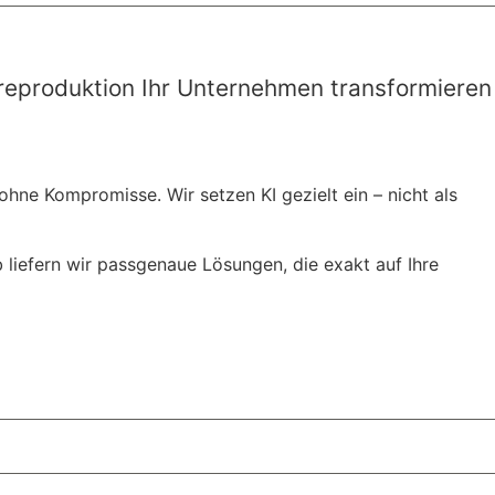
wareproduktion Ihr Unternehmen transformieren
hne Kompromisse. Wir setzen KI gezielt ein – nicht als
 liefern wir passgenaue Lösungen, die exakt auf Ihre