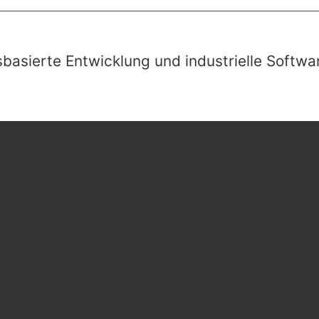
ssbasierte Entwicklung und industrielle Soft