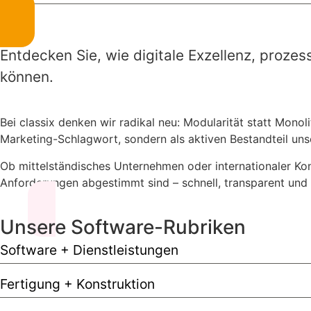
Entdecken Sie, wie digitale Exzellenz, proze
können.
Bei classix denken wir radikal neu: Modularität statt Mono
Marketing-Schlagwort, sondern als aktiven Bestandteil uns
Ob mittelständisches Unternehmen oder internationaler Konz
Anforderungen abgestimmt sind – schnell, transparent und
Unsere Software-Rubriken
Software + Dienstleistungen
Fertigung + Konstruktion