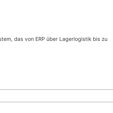
ystem, das von ERP über Lagerlogistik bis zu