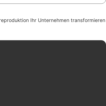
wareproduktion Ihr Unternehmen transformieren