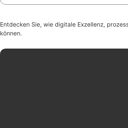
Entdecken Sie, wie digitale Exzellenz, proze
können.